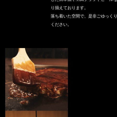
り揃えております。
落ち着いた空間で、是非ごゆっく
ください。