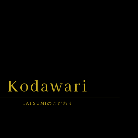
Kodawari
TATSUMIのこだわり