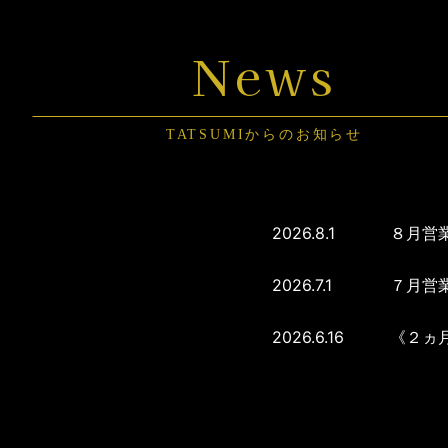
News
TATSUMIからのお知らせ
2026.8.1
８月営
2026.7.1
７月営
2026.6.16
《２ヵ