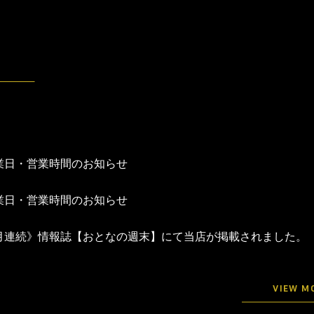
業日・営業時間のお知らせ
業日・営業時間のお知らせ
月連続》情報誌【おとなの週末】にて当店が掲載されました。
VIEW M