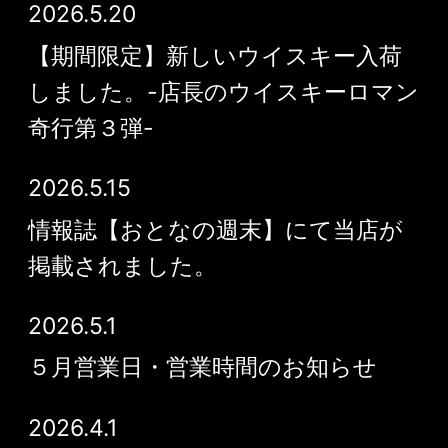
2026.5.20
【期間限定】新しいウイスキー入荷
しました。-店長のウイスキーロマン
奇行第３弾-
2026.5.15
情報誌【おとなの週末】にて当店が
掲載されました。
2026.5.1
５月営業日・営業時間のお知らせ
2026.4.1