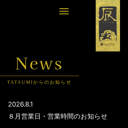
News
TATSUMIからのお知らせ
2026.8.1
８月営業日・営業時間のお知らせ