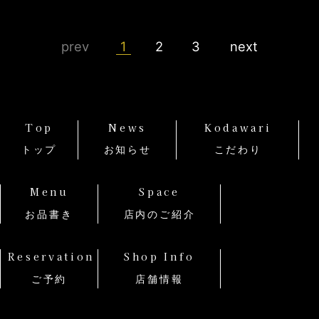
prev
1
2
3
next
Top
News
Kodawari
トップ
お知らせ
こだわり
Menu
Space
お品書き
店内のご紹介
Reservation
Shop Info
ご予約
店舗情報