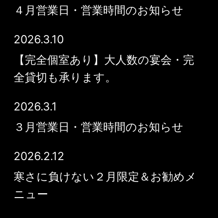
４月営業日・営業時間のお知らせ
2026.3.10
【完全個室あり】大人数の宴会・完
全貸切も承ります。
2026.3.1
３月営業日・営業時間のお知らせ
2026.2.12
寒さに負けない２月限定＆お勧めメ
ニュー