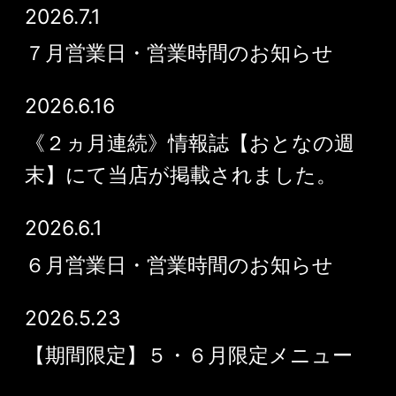
2026.7.1
７月営業日・営業時間のお知らせ
2026.6.16
《２ヵ月連続》情報誌【おとなの週
末】にて当店が掲載されました。
2026.6.1
６月営業日・営業時間のお知らせ
2026.5.23
【期間限定】５・６月限定メニュー