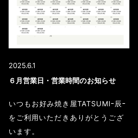
2025.6.1
６月営業日・営業時間のお知らせ
いつもお好み焼き屋TATSUMIｰ辰ｰ
をご利用いただきありがとうござ
います。