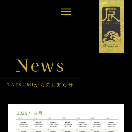
News
TATSUMIからのお知らせ