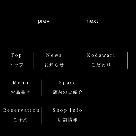
prev
next
Top
News
Kodawari
トップ
お知らせ
こだわり
Menu
Space
お品書き
店内のご紹介
Reservation
Shop Info
ご予約
店舗情報