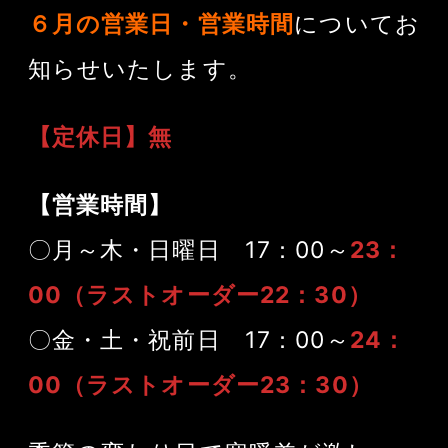
６月の営業日・営業時間
についてお
知らせいたします。
【定休日】無
【営業時間】
〇月～木・日曜日 17：00～
23：
00（ラストオーダー22：30）
〇金・土・祝前日 17：00～
24：
00（ラストオーダー23：30）