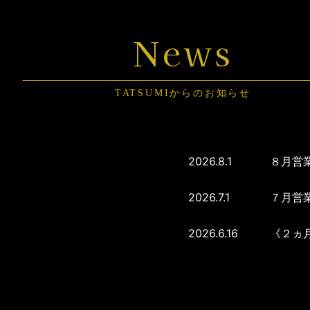
News
TATSUMIからのお知らせ
2026.8.1
８月営
2026.7.1
７月営
2026.6.16
《２ヵ