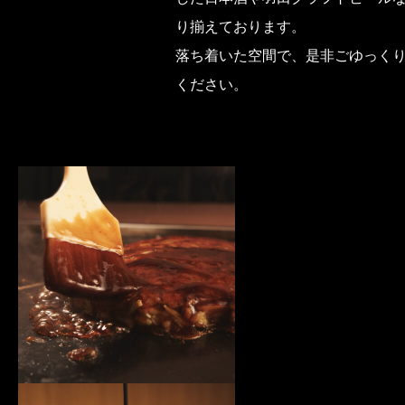
り揃えております。
落ち着いた空間で、是非ごゆっく
ください。