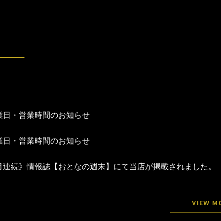
業日・営業時間のお知らせ
業日・営業時間のお知らせ
月連続》情報誌【おとなの週末】にて当店が掲載されました。
VIEW M