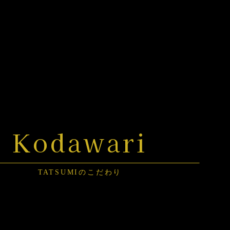
Kodawari
TATSUMIのこだわり