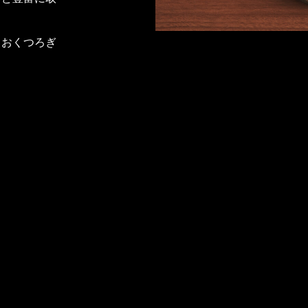
りおくつろぎ