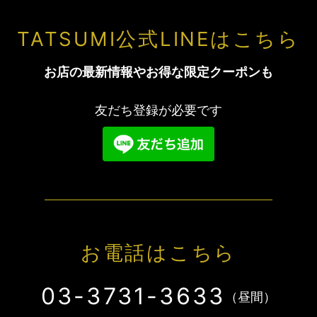
TATSUMI公式LINEはこちら
お店の最新情報やお得な限定クーポンも
友だち登録が必要です
お電話はこちら
03-3731-3633
（昼間）