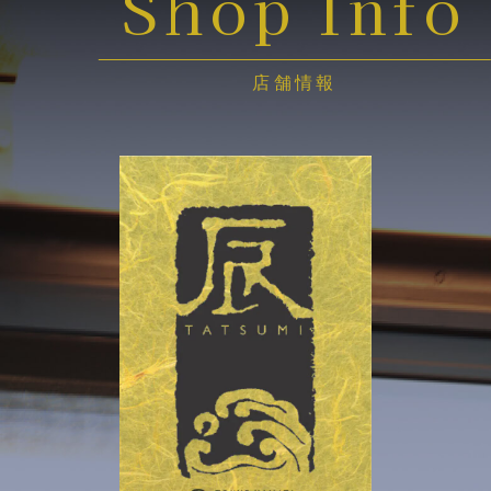
Shop Info
店舗情報