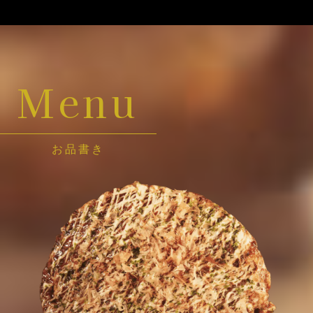
Menu
お品書き