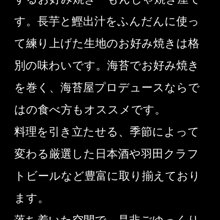
す。長芋と鰹出汁をふんだんに使っ
て練り上げた生地のお好み焼きは格
別の味わいです。海苔でお好み焼き
を巻く、海苔屋プロデュースならで
はの食べ方もオススメです。
料理を引き立たせる、季節によって
変わる厳選した日本酒や羽田クラフ
トビールなど豊富に取り揃えており
ます。