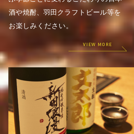
酒や焼酎、羽田クラフトビール等を
お楽しみください。
VIEW MORE