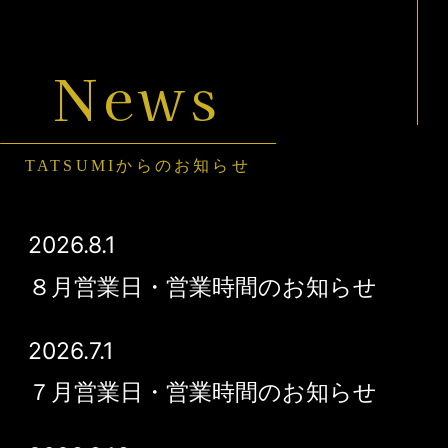
News
TATSUMIからのお知らせ
2026.8.1
８月営業日・営業時間のお知らせ
2026.7.1
７月営業日・営業時間のお知らせ