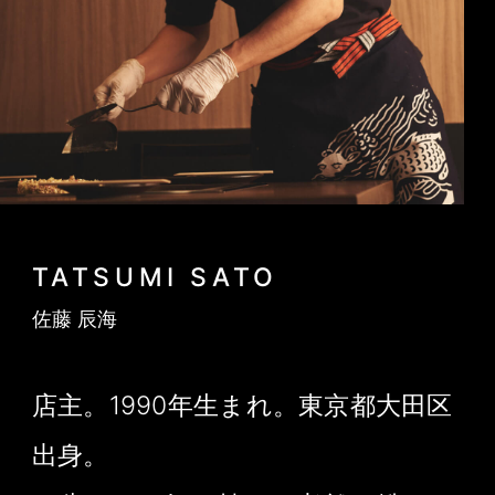
TATSUMI SATO
佐藤 辰海
店主。1990年生まれ。東京都大田区
出身。