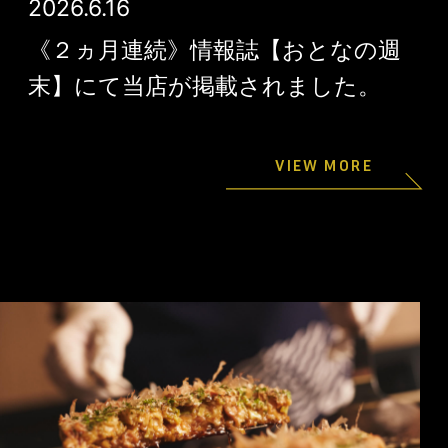
2026.6.16
《２ヵ月連続》情報誌【おとなの週
末】にて当店が掲載されました。
VIEW MORE