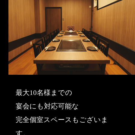
最大10名様までの
宴会にも対応可能な
完全個室スペースもございま
す。