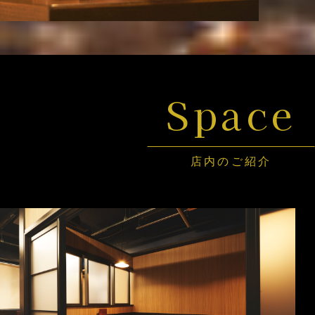
Space
店内のご紹介