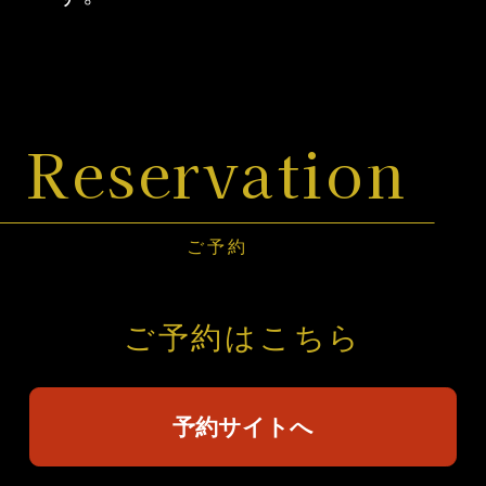
Reservation
ご予約
ご予約はこちら
予約サイトへ