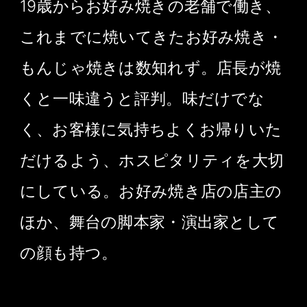
19歳からお好み焼きの老舗で働き、
これまでに焼いてきたお好み焼き・
もんじゃ焼きは数知れず。店長が焼
くと一味違うと評判。味だけでな
く、お客様に気持ちよくお帰りいた
だけるよう、ホスピタリティを大切
にしている。お好み焼き店の店主の
ほか、舞台の脚本家・演出家として
の顔も持つ。