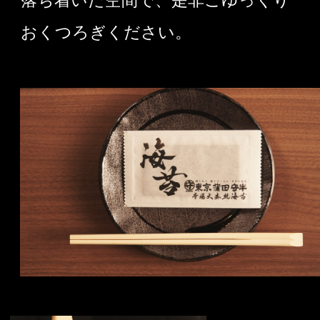
落ち着いた空間で、是非ごゆっくり
おくつろぎください。