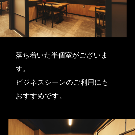
落ち着いた半個室がございま
す。
ビジネスシーンのご利用にも
おすすめです。