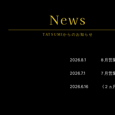
News
TATSUMIからのお知らせ
2026.8.1
８月営
2026.7.1
７月営
2026.6.16
《２ヵ