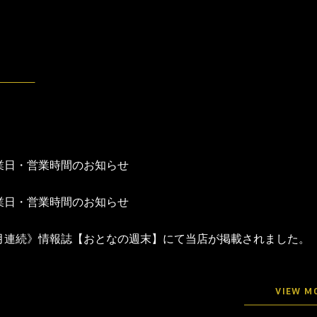
業日・営業時間のお知らせ
業日・営業時間のお知らせ
月連続》情報誌【おとなの週末】にて当店が掲載されました。
VIEW M