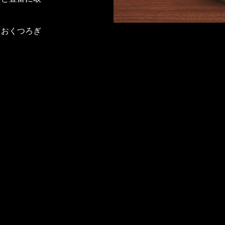
りおくつろぎ