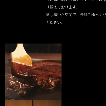
り揃えております。
落ち着いた空間で、是非ごゆっく
ください。