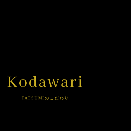
Kodawari
TATSUMIのこだわり