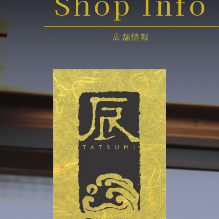
Shop Info
店舗情報