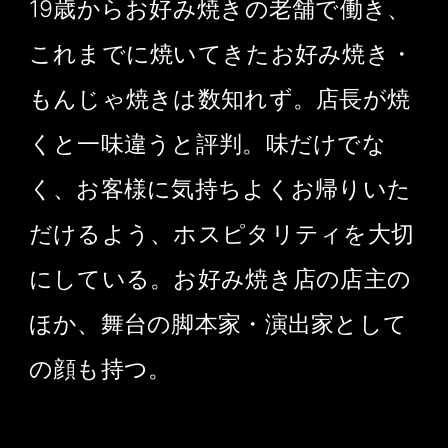
19歳からお好み焼きの老舗で働き、
これまでに焼いてきたお好み焼き・
もんじゃ焼きは数知れず。店長が焼
くと一味違うと評判。味だけでな
く、お客様に気持ちよくお帰りいた
だけるよう、ホスピタリティを大切
にしている。お好み焼き店の店主の
ほか、舞台の脚本家・演出家として
の顔も持つ。