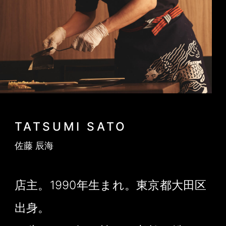
TATSUMI SATO
佐藤 辰海
店主。1990年生まれ。東京都大田区
出身。