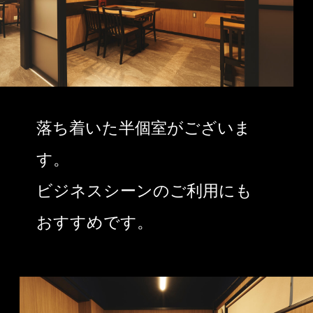
落ち着いた半個室がございま
す。
ビジネスシーンのご利用にも
おすすめです。