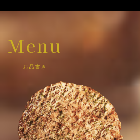
Menu
お品書き