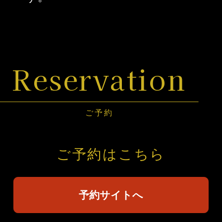
Reservation
ご予約
ご予約はこちら
予約サイトへ