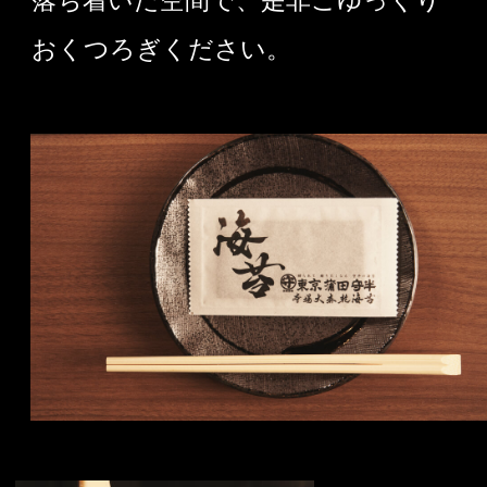
落ち着いた空間で、是非ごゆっくり
おくつろぎください。