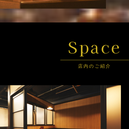
Space
店内のご紹介