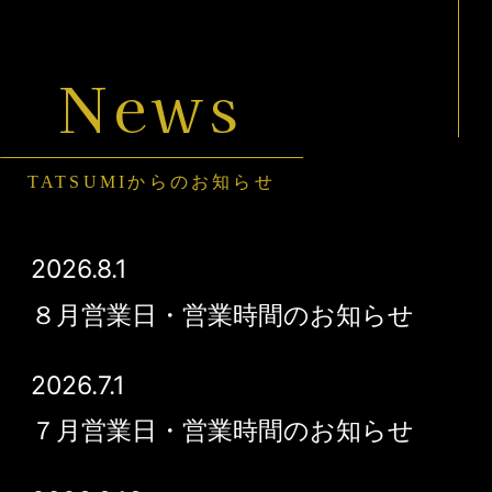
News
TATSUMIからのお知らせ
2026.8.1
８月営業日・営業時間のお知らせ
2026.7.1
７月営業日・営業時間のお知らせ