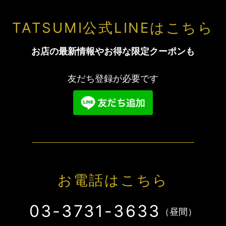
TATSUMI公式LINEはこちら
お店の最新情報やお得な限定クーポンも
友だち登録が必要です
お電話はこちら
03-3731-3633
（昼間）