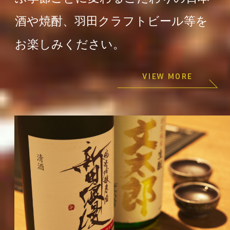
酒や焼酎、羽田クラフトビール等を
お楽しみください。
VIEW MORE