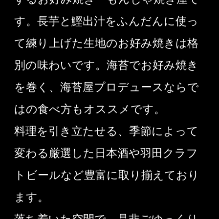
す。長芋と鰹出汁をふんだんに使っ
て練り上げた生地のお好み焼きは格
別の味わいです。海苔でお好み焼き
を巻く、海苔屋プロデュースならで
はの食べ方もオススメです。
料理を引き立たせる、季節によって
変わる厳選した日本酒や羽田クラフ
トビールなど豊富に取り揃えており
ます。