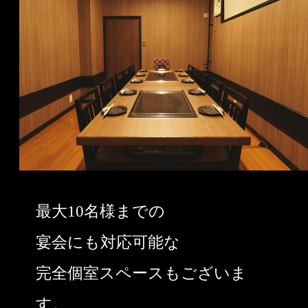
最大10名様までの
宴会にも対応可能な
完全個室スペースもございま
す。