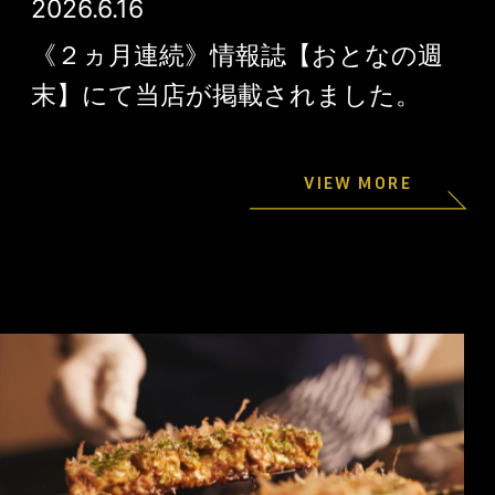
2026.6.16
《２ヵ月連続》情報誌【おとなの週
末】にて当店が掲載されました。
VIEW MORE