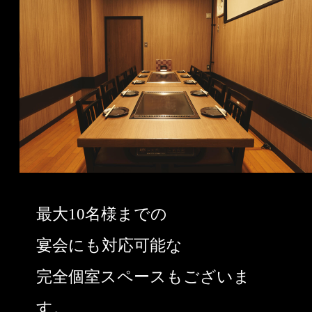
最大10名様までの
宴会にも対応可能な
完全個室スペースもございま
す。