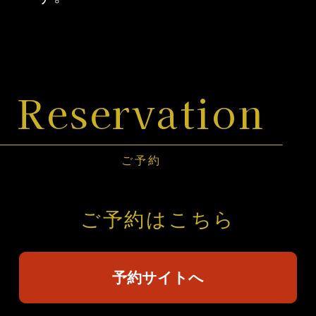
Reservation
ご予約
ご予約はこちら
予約サイトへ