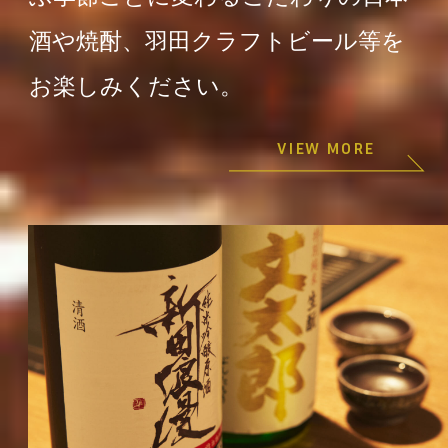
酒や焼酎、羽田クラフトビール等を
お楽しみください。
VIEW MORE