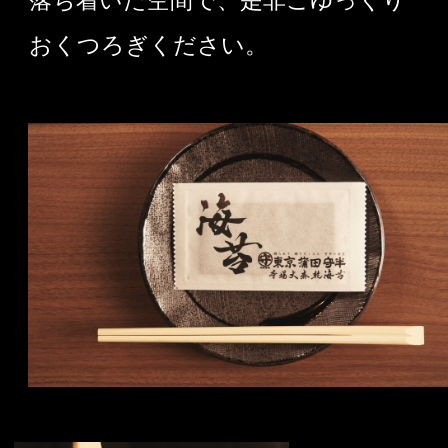
落ち着いた空間で、是非ごゆっくり
おくつろぎください。