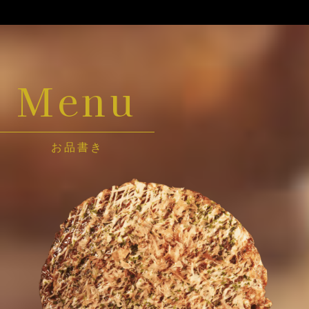
Menu
お品書き