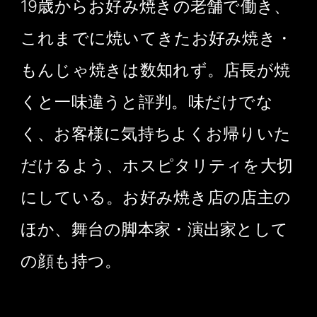
19歳からお好み焼きの老舗で働き、
これまでに焼いてきたお好み焼き・
もんじゃ焼きは数知れず。店長が焼
くと一味違うと評判。味だけでな
く、お客様に気持ちよくお帰りいた
だけるよう、ホスピタリティを大切
にしている。お好み焼き店の店主の
ほか、舞台の脚本家・演出家として
の顔も持つ。