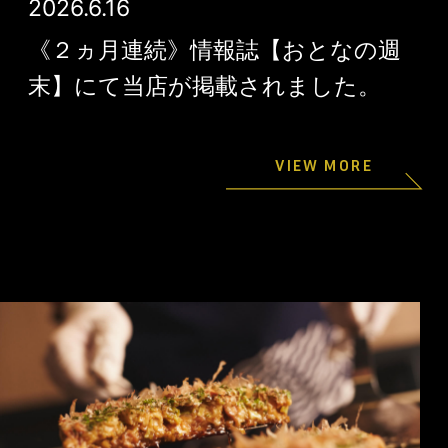
2026.6.16
《２ヵ月連続》情報誌【おとなの週
末】にて当店が掲載されました。
VIEW MORE