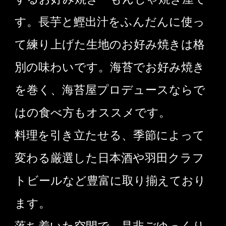
す。長芋と鰹出汁をふんだんに使っ
て練り上げた生地のお好み焼きは格
別の味わいです。海苔でお好み焼き
を巻く、海苔屋プロデュースならで
はの食べ方もオススメです。
料理を引き立たせる、季節によって
変わる厳選した日本酒や羽田クラフ
トビールなど豊富に取り揃えており
ます。