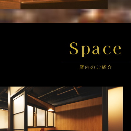
Space
店内のご紹介