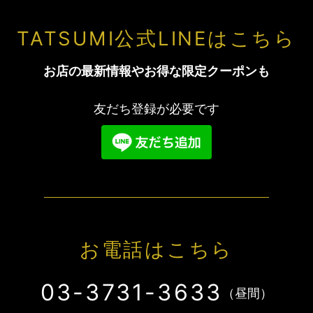
TATSUMI公式LINEはこちら
お店の最新情報やお得な限定クーポンも
友だち登録が必要です
お電話はこちら
03-3731-3633
（昼間）