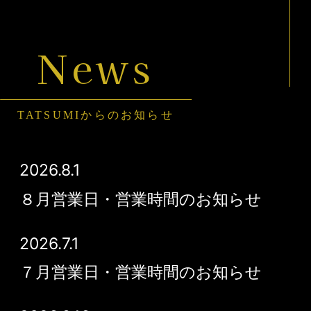
News
TATSUMIからのお知らせ
2026.8.1
８月営業日・営業時間のお知らせ
2026.7.1
７月営業日・営業時間のお知らせ