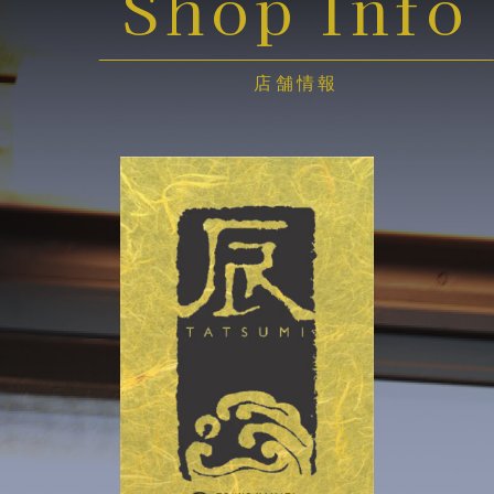
Shop Info
店舗情報