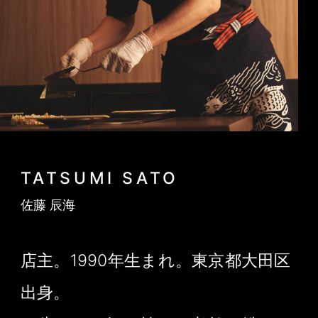
TATSUMI SATO
佐藤 辰海
店主。1990年生まれ。東京都大田区
出身。