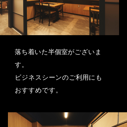
落ち着いた半個室がございま
す。
ビジネスシーンのご利用にも
おすすめです。