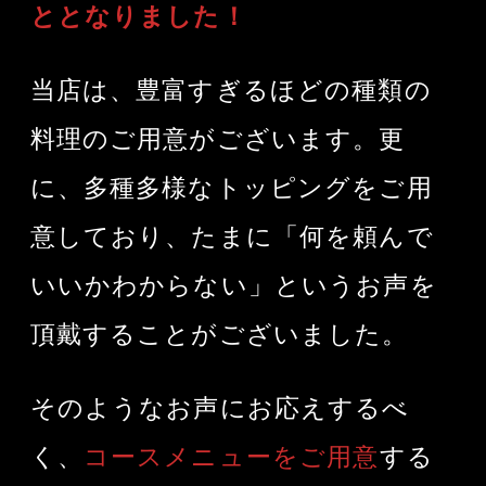
ととなりました！
当店は、豊富すぎるほどの種類の
料理のご用意がございます。更
に、多種多様なトッピングをご用
意しており、たまに「何を頼んで
いいかわからない」というお声を
頂戴することがございました。
そのようなお声にお応えするべ
く、
コースメニューをご用意
する