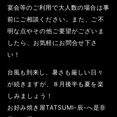
宴会等のご利用で大人数の場合は事
前にご相談ください。また、ご不
明な点やその他ご要望がございま
したら、お気軽にお問合せ下さ
い！
台風も到来し、暑さも厳しい日々
が続きますが、８月後半も夏を楽
しみましょう！
お好み焼き屋TATSUMI-辰-へ是非