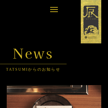
News
TATSUMIからのお知らせ