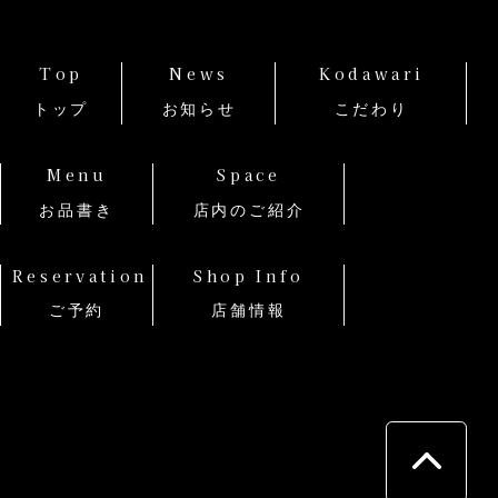
Top
News
Kodawari
トップ
お知らせ
こだわり
Menu
Space
お品書き
店内のご紹介
Reservation
Shop Info
ご予約
店舗情報