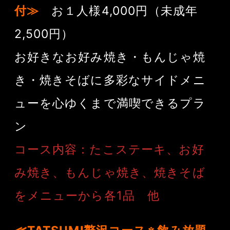
付≫
お１人様4,000円（未成年
2,500円）
お好きなお好み焼き・もんじゃ焼
き・焼きそばに多彩なサイドメニ
ューを心ゆくまで満喫できるプラ
ン
コース内容：たこステーキ、お好
み焼き、もんじゃ焼き、焼きそば
をメニューから各1品 他