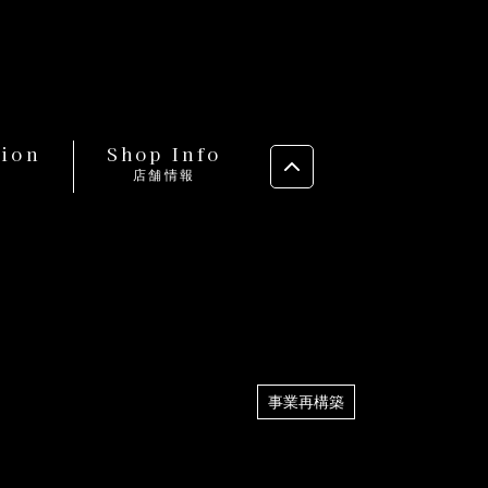
tion
Shop Info
店舗情報
事業再構築