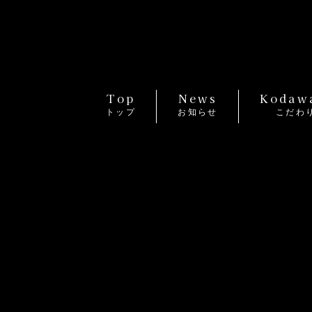
Top
News
Kodaw
トップ
お知らせ
こだわ