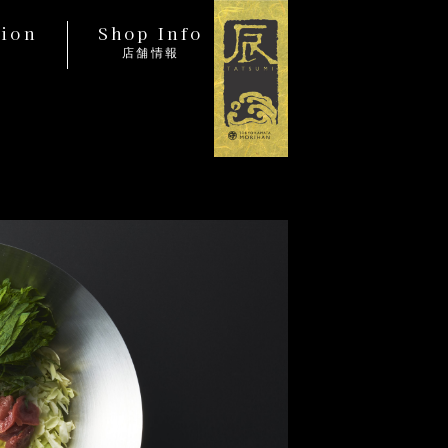
tion
Shop Info
店舗情報