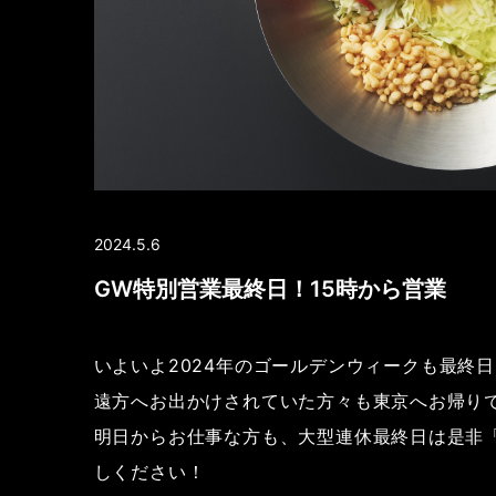
2024.5.6
GW特別営業最終日！15時から営業
いよいよ2024年のゴールデンウィークも最終
遠方へお出かけされていた方々も東京へお帰り
明日からお仕事な方も、大型連休最終日は是非「お好
しください！