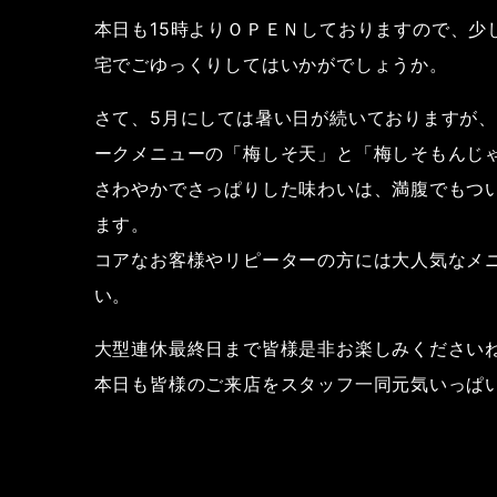
本日も15時よりＯＰＥＮしておりますので、少
宅でごゆっくりしてはいかがでしょうか。
さて、5月にしては暑い日が続いておりますが
ークメニューの「梅しそ天」と「梅しそもんじ
さわやかでさっぱりした味わいは、満腹でもつ
ます。
コアなお客様やリピーターの方には大人気なメ
い。
大型連休最終日まで皆様是非お楽しみください
本日も皆様のご来店をスタッフ一同元気いっぱ