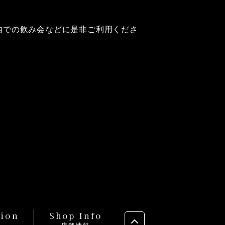
内での飲み会などに是非ご利用くださ
tion
Shop Info