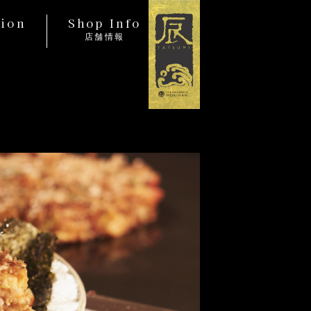
tion
Shop Info
店舗情報