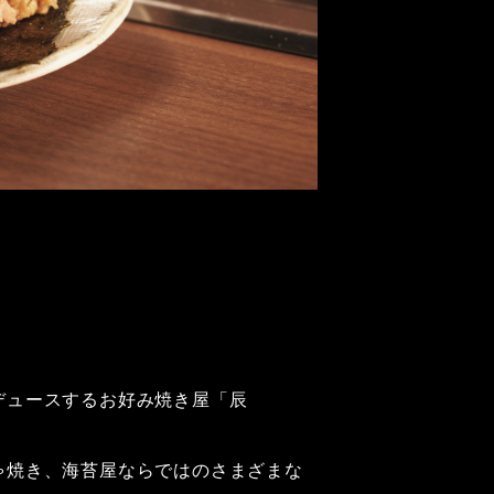
デュースするお好み焼き屋「辰
ゃ焼き、海苔屋ならではのさまざまな