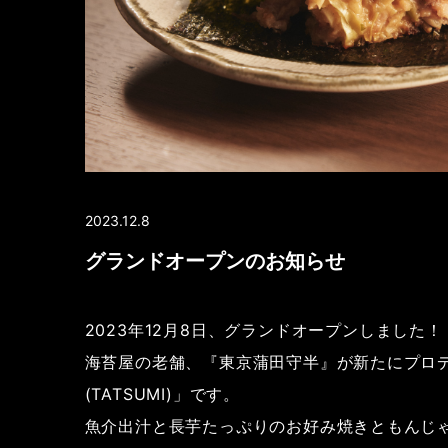
2023.12.8
グランドオープンのお知らせ
2023年12月8日、グランドオープンしました！
海苔屋の老舗、『東京蒲田守半』が新たにプロ
(TATSUMI)」です。
魚介出汁と長芋たっぷりのお好み焼きともんじ