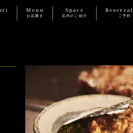
ari
Menu
Space
Reserva
り
お品書き
店内のご紹介
ご予約